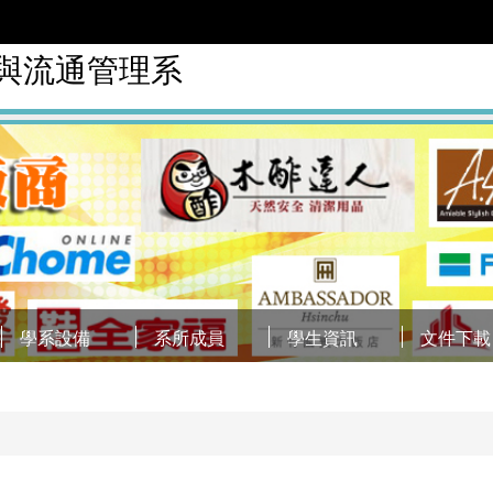
銷與流通管理系
學系設備
系所成員
學生資訊
文件下載