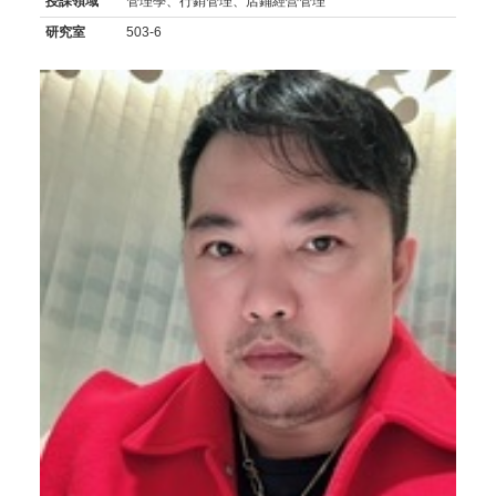
授課領域
管理學、行銷管理、店鋪經營管理
研究室
503-6