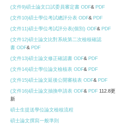
(文件9)碩士論文口試委員審定書
ODF
&
PDF
(文件10)碩士學位考試總評分表
ODF
&
PDF
(文件11)碩士學位考試評分表(個別)
ODF
&
PDF
(文件12)碩士論文比對系統第二次檢核確認
書
ODF
&
PDF
(文件13)碩士論文修正確認書
ODF
&
PDF
(文件14)碩士學位論文檢核表
ODF
&
PDF
(文件15)碩士論文延後公開審核表
ODF
&
PDF
(文件16)碩士論文抽換申請表
ODF
&
PDF
112.8更
新
碩士生提送學位論文檢核流程
碩士論文撰寫一般準則