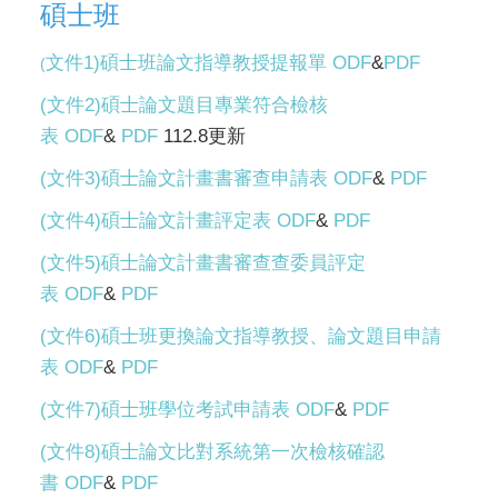
碩士班
文件1)碩士班論文指導教授提報單
ODF
&
PDF
(
(文件2)碩士論文題目專業符合檢核
表
ODF
&
PDF
112.8更新
(文件3)碩士論文計畫書審查申請表
ODF
&
PDF
(文件4)碩士論文計畫評定表
ODF
&
PDF
(文件5)碩士論文計畫書審查查委員評定
表
ODF
&
PDF
(文件6)碩士班更換論文指導教授、論文題目申請
表
ODF
&
PDF
(文件7)碩士班學位考試申請表
ODF
&
PDF
(文件8)碩士論文比對系統第一次檢核確認
書
ODF
&
PDF