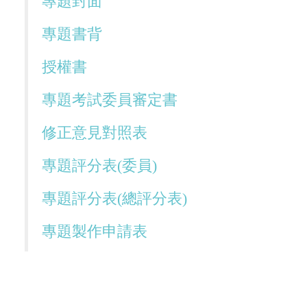
專題封面
專題書背
授權書
專題考試委員審定書
修正意見對照表
專題評分表(委員)
專題評分表(總評分表)
專題製作申請表