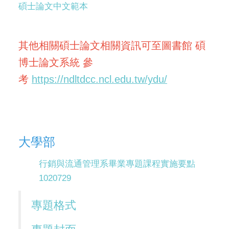
碩士論文中文範本
其他相關碩士論文相關資訊可至圖書館 碩
博士論文系統 參
考
https://ndltdcc.ncl.edu.tw/ydu/
大學部
行銷與流通管理系畢業專題課程實施要點
1020729
專題格式