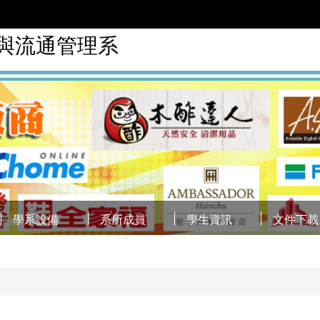
銷與流通管理系
學系設備
系所成員
學生資訊
文件下載