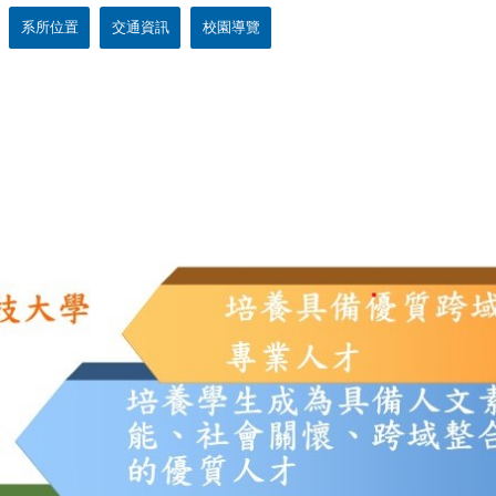
系所位置
交通資訊
校園導覽