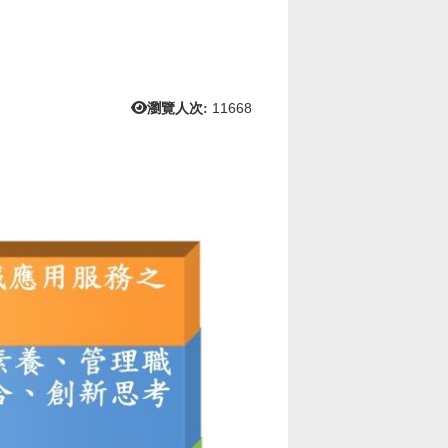
瀏覽人次:
11668