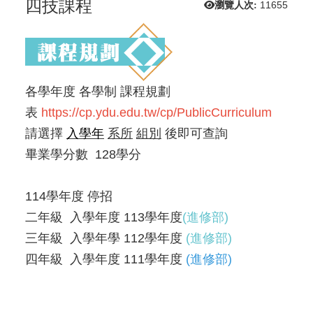
四技課程
瀏覽人次:
11655
各學年度 各學制 課程規劃
表
https://cp.ydu.edu.tw/cp/PublicCurriculum
請選擇
入學年
系所
組別
後即可查詢
畢業學分數 128學分
114學年度 停招
二年級 入學年度 113學年度
(進修部)
三年級 入學年學 112學年度
(進修部)
四年級 入學年度 111學年度
(
進修部
)