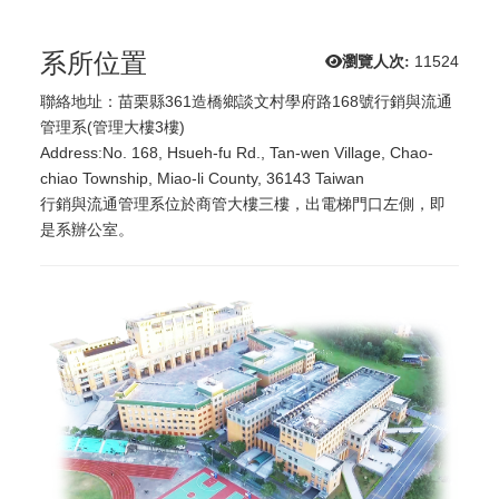
系所位置
瀏覽人次:
11524
聯絡地址：苗栗縣361造橋鄉談文村學府路168號行銷與流通
管理系(管理大樓3樓)
Address:No. 168, Hsueh-fu Rd., Tan-wen Village, Chao-
chiao Township, Miao-li County, 36143 Taiwan
行銷與流通管理系位於商管大樓三樓，出電梯門口左側，即
是系辦公室。