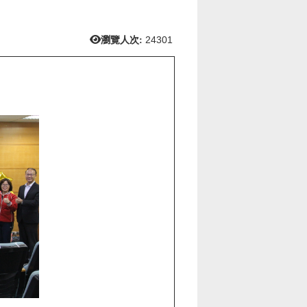
瀏覽人次:
24301