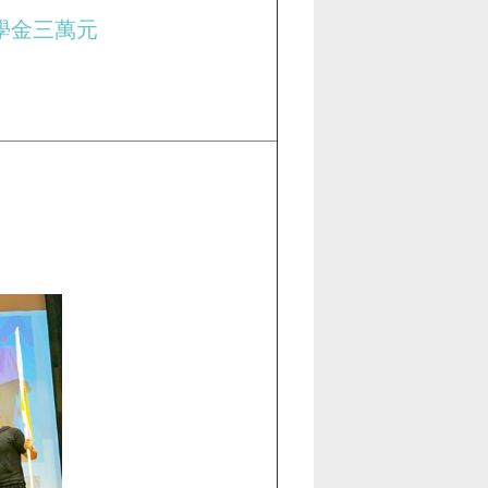
學金三萬元