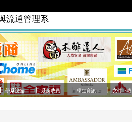
銷與流通管理系
學系設備
系所成員
學生資訊
文件下載