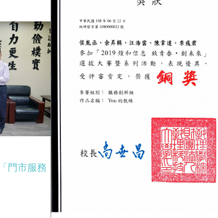
過「門市服務