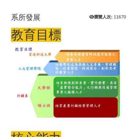
系所發展
瀏覽人次:
11670
教育目標