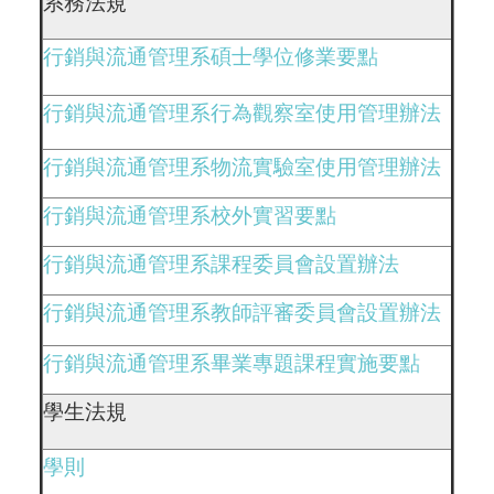
系務法規
行銷與流通管理系碩士學位修業要點
行銷與流通管理系行為觀察室使用管理辦法
行銷與流通管理系物流實驗室使用管理辦法
行銷與流通管理系校外實習要點
行銷與流通管理系課程委員會設置辦法
行銷與流通管理系教師評審委員會設置辦法
行銷與流通管理系畢業專題課程實施要點
學生法規
學則