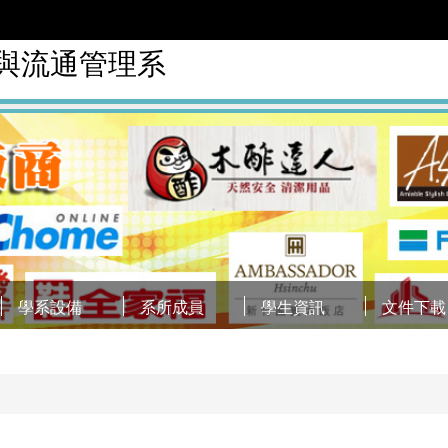
銷與流通管理系
學系設備
系所成員
學生資訊
文件下載