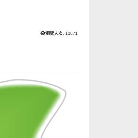
瀏覽人次:
10871