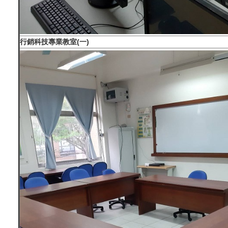
行銷科技專業教室(一)