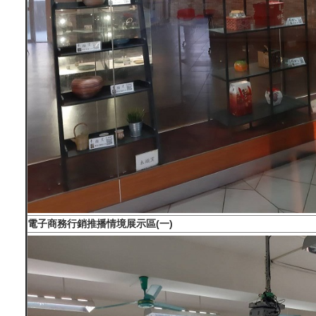
電子商務行銷推播情境展示區(一)