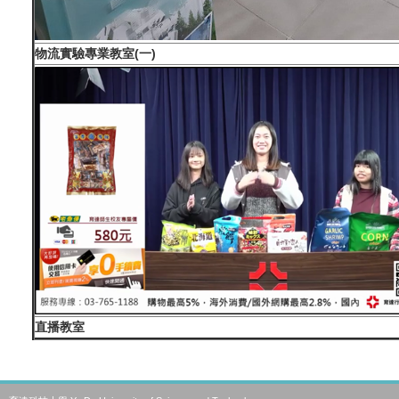
物流實驗專業教室(一)
直播教室