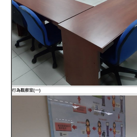
行為觀察室(一)