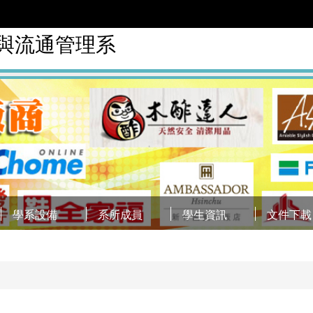
銷與流通管理系
學系設備
系所成員
學生資訊
文件下載